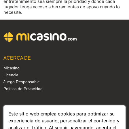
entretenimiento sea siempre la prioridad y donde cada
jugador tenga acceso a herramientas de apoyo cuando lo
necesite.
ACERCA DE
Micasino
Licencia
Juego Responsable
Política de Privacidad
En este sitio web podemos incluir enlaces de afiliados a
Este sitio web emplea cookies para optimizar su
plataformas de juego y casinos en línea. Esto significa que si
experiencia de usuario, personalizar el contenido y
haces clic en uno de esos enlaces y completas un registro o
analizar el tráfico. Al seguir navegando, acepta el
depósito, podemos recibir una comisión sin costo adicional para