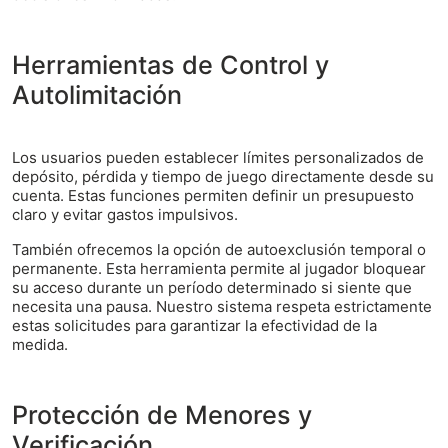
Herramientas de Control y
Autolimitación
Los usuarios pueden establecer límites personalizados de
depósito, pérdida y tiempo de juego directamente desde su
cuenta. Estas funciones permiten definir un presupuesto
claro y evitar gastos impulsivos.
También ofrecemos la opción de autoexclusión temporal o
permanente. Esta herramienta permite al jugador bloquear
su acceso durante un período determinado si siente que
necesita una pausa. Nuestro sistema respeta estrictamente
estas solicitudes para garantizar la efectividad de la
medida.
Protección de Menores y
Verificación